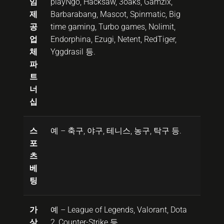
임
playNgo, Hacksaw, 3oaks, Gamzix,
제
Barbarabang, Mascot, Spinmatic, Big
공
time gaming, Turbo games, Nolimit,
업
Endorphina, Ezugi, Netent, RedTiger,
체
Yggdrasil 등.
파
트
너
십
스
예 – 축구, 야구, 테니스, 농구, 탁구 등.
포
츠
베
팅
가
예 – League of Legends, Valorant, Dota
상
2, Counter-Strike 등.