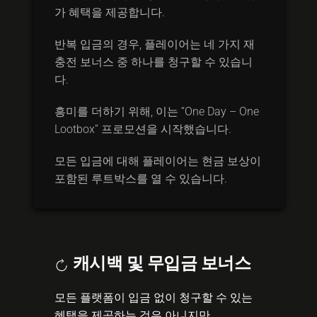
가 혜택을 제공합니다.
반복 입금의 경우, 플레이어는 네 가지 재
충전 보너스 중 하나를 청구할 수 있습니
다.
흥미를 더하기 위해, 이는 “One Day – One
Lootbox” 프로모션을 시작했습니다.
모든 입금에 대해 플레이어는 현금 보상이
포함된 루트박스를 열 수 있습니다.
캐시백 및 무입금 보너스
모든 플랫폼이 입금 없이 청구할 수 있는
혜택을 제공하는 것은 아니지만,