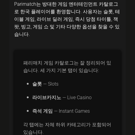
Parimatch는 방대한 게임 엔터테인먼트 카탈로그
로 한국 플레이어를 환영합니다. 사용자는 슬롯, 테
이블 게임, 라이브 딜러 게임, 즉시 당첨 타이틀, 잭
팟, 빙고, 게임 쇼 및 기타 다양한 옵션을 찾을 수 있
습니다.
패리매치 게임 카탈로그는 잘 정리되어 있
습니다. 세 가지 기본 탭이 있습니다:
슬롯
— Slots
라이브카지노
— Live Casino
즉석 게임
— Instant Games
각 탭에는 자체 하위 카테고리가 포함되어
있습니다.