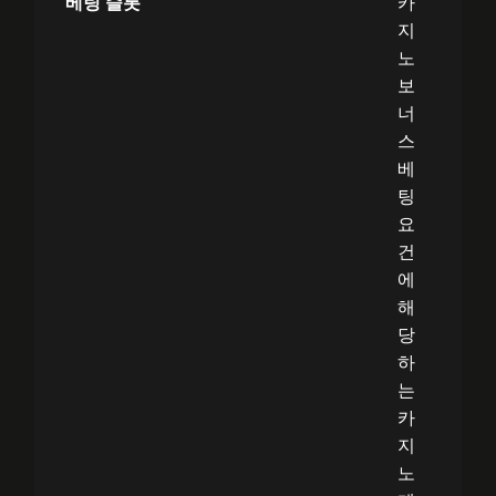
베팅 슬롯
카
지
노
보
너
스
베
팅
요
건
에
해
당
하
는
카
지
노