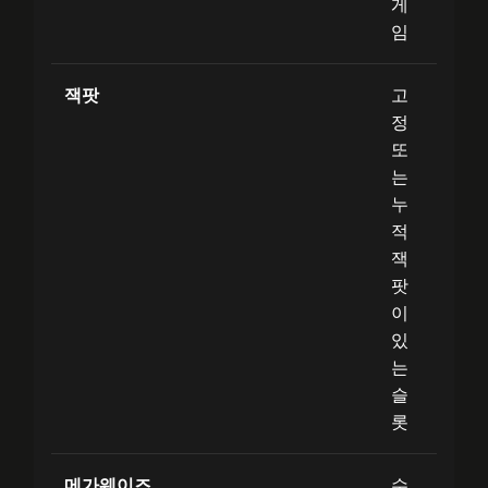
게
임
잭팟
고
정
또
는
누
적
잭
팟
이
있
는
슬
롯
메가웨이즈
수