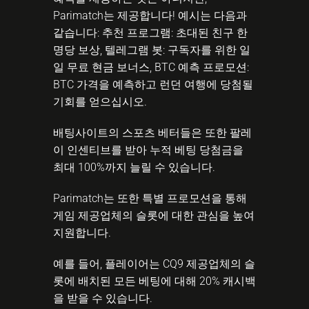
Parimatch는 제공합니다! 예시는 다음과
같습니다: 추천 프로그램: 초대된 친구 한
명당 보상, 텔레그램 봇: 구독자를 위한 일
일 무료 현금 보너스, BTC 예측 프로모션:
BTC 가격을 예측하고 런던 여행에 당첨될
기회를 얻으십시오.
배팅사이트의 스포츠 베터들은 또한 팔레
이 인센티브를 받아 누적 베팅 당첨금을
최대 100%까지 늘릴 수 있습니다.
Parimatch는 또한 특별 프로모션을 통해
게임 제공업체의 슬롯에 대한 관심을 높여
지원합니다.
예를 들어, 플레이어는 CQ9 제공업체의 슬
롯에 배치된 모든 베팅에 대해 20% 캐시백
을 받을 수 있습니다.