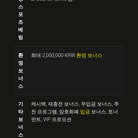
스
포
츠
베
팅
환
최대 2,000,000 KRW
환영 보너스
영
보
너
스
기
캐시백, 재충전 보너스, 무입금 보너스, 추
타
천 프로그램, 암호화폐
입금
보너스, 토너
보
먼트, VIP 프로모션
너
스