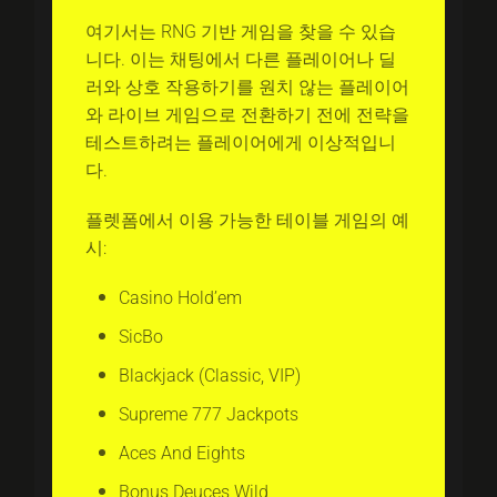
여기서는 RNG 기반 게임을 찾을 수 있습
니다. 이는 채팅에서 다른 플레이어나 딜
러와 상호 작용하기를 원치 않는 플레이어
와 라이브 게임으로 전환하기 전에 전략을
테스트하려는 플레이어에게 이상적입니
다.
플렛폼에서 이용 가능한 테이블 게임의 예
시:
Casino Hold’em
SicBo
Blackjack (Classic, VIP)
Supreme 777 Jackpots
Aces And Eights
Bonus Deuces Wild