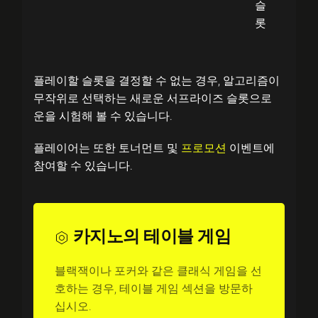
슬
롯
플레이할 슬롯을 결정할 수 없는 경우, 알고리즘이
무작위로 선택하는 새로운 서프라이즈 슬롯으로
운을 시험해 볼 수 있습니다.
플레이어는 또한 토너먼트 및
프로모션
이벤트에
참여할 수 있습니다.
카지노의 테이블 게임
블랙잭이나 포커와 같은 클래식 게임을 선
호하는 경우, 테이블 게임 섹션을 방문하
십시오.