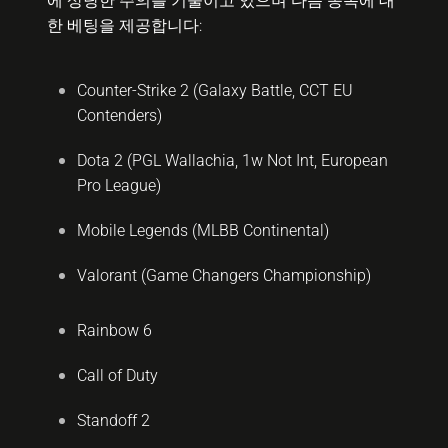
에 상당한 주의를 기울이고 있으며 다음 종목에 대
한 베팅을 제공합니다:
Counter-Strike 2 (Galaxy Battle, CCT EU
Contenders)
Dota 2 (PGL Wallachia, 1w Not Int, European
Pro League)
Mobile Legends (MLBB Continental)
Valorant (Game Changers Championship)
Rainbow 6
Call of Duty
Standoff 2